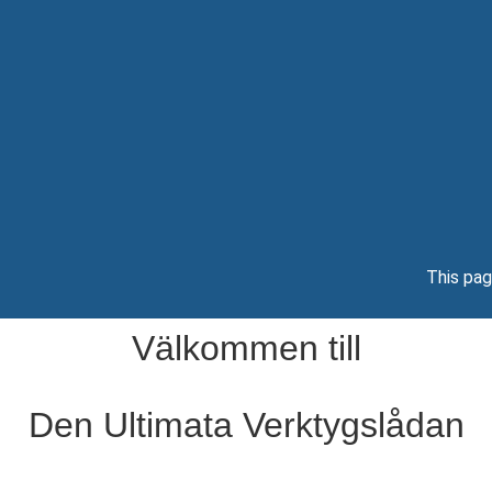
This pag
Välkommen till
Den Ultimata Verktygslådan